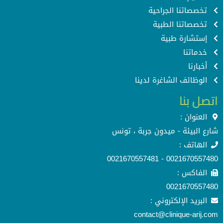
تخصصاتنا الجراحية
تخصصاتنا الطبية
إستشارة طبية
خدماتنا
أخبارنا
الوظائف الشاغرة لدينا
اتصل بنا
العنوان :
شارع البيئة - ميدون جربة ، تونس
الهاتف :
0021670557480 - 0021670557481
الفاكس :
0021670557480
البريد الإلكتروني :
contact@clinique-arij.com