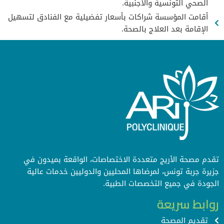
الصحي التونسية والأجنبية.
أقامت المؤسسة شراكات بأسعار تفضيلية مع الفنادق لتسهيل
الإقامة بعد العلاج بالصحة.
تقدم مصحة الأريج متعددة الاختصاصات، الواقعة بميدون في
جزيرة جربة تونس، لمرضاها المحليين والدوليين خدمات عالية
الجودة في جميع التخصصات الطبية.
روابط سريعة
تقديم المصحة