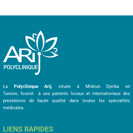
La
Polyclinique Arij
, située à Midoun Djerba en
Tunisie, fournit à ses patients locaux et internationaux des
prestations de haute qualité dans toutes les spécialités
médicales.
LIENS RAPIDES