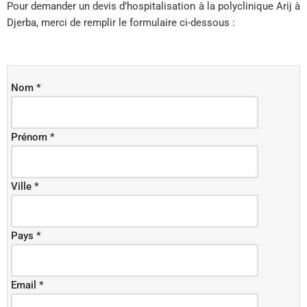
Pour demander un devis d’hospitalisation à la polyclinique Arij à
Djerba, merci de remplir le formulaire ci-dessous :
Nom *
Prénom *
Ville *
Pays *
Email *