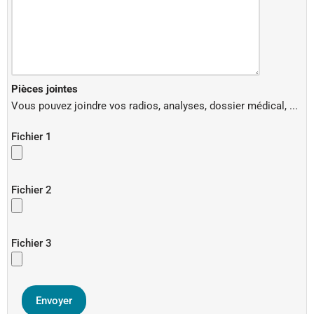
Pièces jointes
Vous pouvez joindre vos radios, analyses, dossier médical, ...
Fichier 1
Fichier 2
Fichier 3