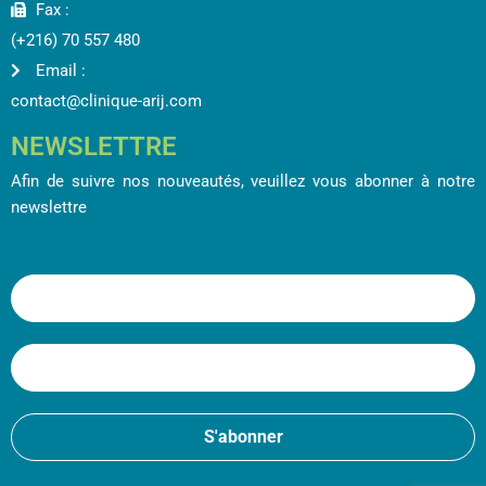
Fax :
(+216) 70 557 480
Email :
contact@clinique-arij.com
NEWSLETTRE
Afin de suivre nos nouveautés, veuillez vous abonner à notre
newslettre