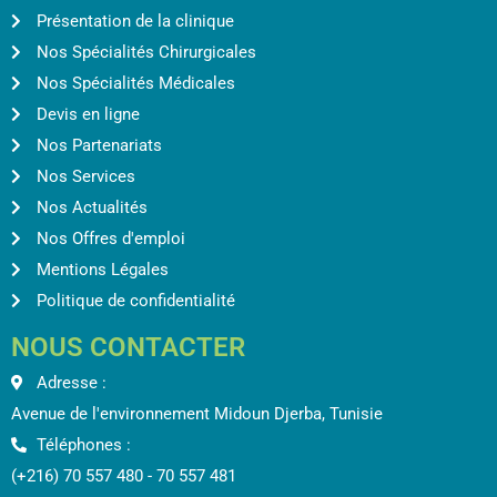
Présentation de la clinique
Nos Spécialités Chirurgicales
Nos Spécialités Médicales
Devis en ligne
Nos Partenariats
Nos Services
Nos Actualités
Nos Offres d'emploi
Mentions Légales
Politique de confidentialité
NOUS CONTACTER
Adresse :
Avenue de l'environnement Midoun Djerba, Tunisie
Téléphones :
(+216) 70 557 480 - 70 557 481