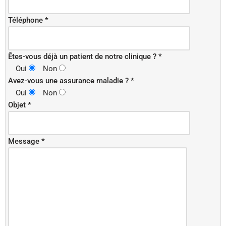
Téléphone *
Êtes-vous déjà un patient de notre clinique ? *
Oui
Non
Avez-vous une assurance maladie ? *
Oui
Non
Objet *
Message *