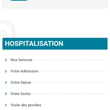
HOSPITALISATION
Nos Services
Votre Admission
Votre Séjour
Votre Sortie
Visite des proches