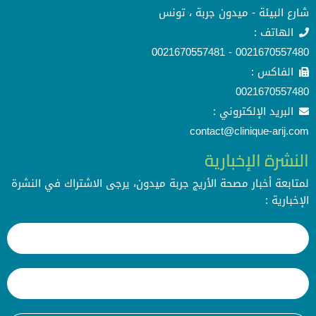
شارع البيئة - ميدون جربة ، تونس
الهاتف :
0021670557480 - 0021670557481
الفاكس :
0021670557480
البريد الإلكتروني :
contact@clinique-arij.com
النشرة الإخبارية
لمتابعة أخبار مصحة الأريج جربة ميدون، يرجى الاشتراك في النشرة
الإخبارية :