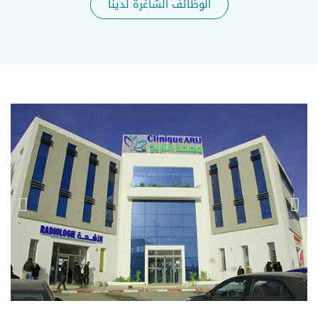
الوظائف الشاغرة لدينا