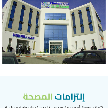
إلتزامات
المصحة
تتعهد مصحة أريج بجربة ميدون بتقديم خدمات طبية وجراحية