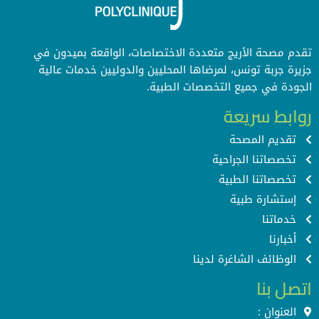
تقدم مصحة الأريج متعددة الاختصاصات، الواقعة بميدون في
جزيرة جربة تونس، لمرضاها المحليين والدوليين خدمات عالية
الجودة في جميع التخصصات الطبية.
روابط سريعة
تقديم المصحة
تخصصاتنا الجراحية
تخصصاتنا الطبية
إستشارة طبية
خدماتنا
أخبارنا
الوظائف الشاغرة لدينا
اتصل بنا
العنوان :