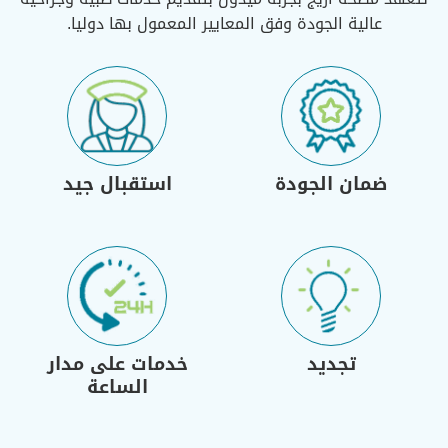
عالية الجودة وفق المعايير المعمول بها دوليا.
ضمان الجودة
استقبال جيد
تجديد
خدمات على مدار
الساعة