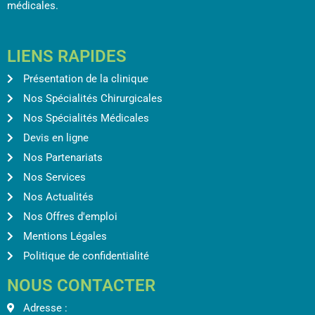
médicales.
LIENS RAPIDES
Présentation de la clinique
Nos Spécialités Chirurgicales
Nos Spécialités Médicales
Devis en ligne
Nos Partenariats
Nos Services
Nos Actualités
Nos Offres d'emploi
Mentions Légales
Politique de confidentialité
NOUS CONTACTER
Adresse :