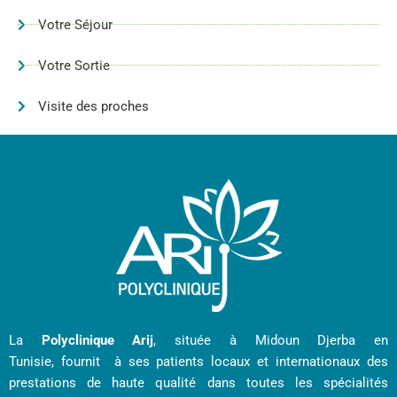
Votre Séjour
Votre Sortie
Visite des proches
La
Polyclinique Arij
, située à Midoun Djerba en
Tunisie, fournit à ses patients locaux et internationaux des
prestations de haute qualité dans toutes les spécialités