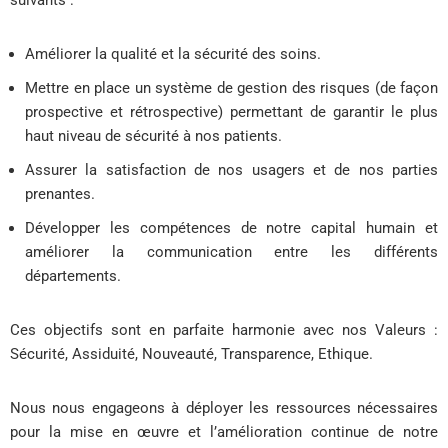
Améliorer la qualité et la sécurité des soins.
Mettre en place un système de gestion des risques (de façon
prospective et rétrospective) permettant de garantir le plus
haut niveau de sécurité à nos patients.
Assurer la satisfaction de nos usagers et de nos parties
prenantes.
Développer les compétences de notre capital humain et
améliorer la communication entre les différents
départements.
Ces objectifs sont en parfaite harmonie avec nos Valeurs :
Sécurité, Assiduité, Nouveauté, Transparence, Ethique.
Nous nous engageons à déployer les ressources nécessaires
pour la mise en œuvre et l’amélioration continue de notre