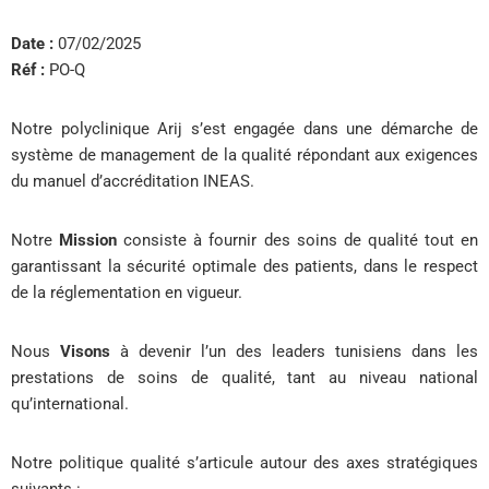
Date :
07/02/2025
Réf :
PO-Q
Notre polyclinique Arij s’est engagée dans une démarche de
système de management de la qualité répondant aux exigences
du manuel d’accréditation INEAS.
Notre
Mission
consiste à fournir des soins de qualité tout en
garantissant la sécurité optimale des patients, dans le respect
de la réglementation en vigueur.
Nous
Visons
à devenir l’un des leaders tunisiens dans les
prestations de soins de qualité, tant au niveau national
qu’international.
Notre politique qualité s’articule autour des axes stratégiques
suivants :