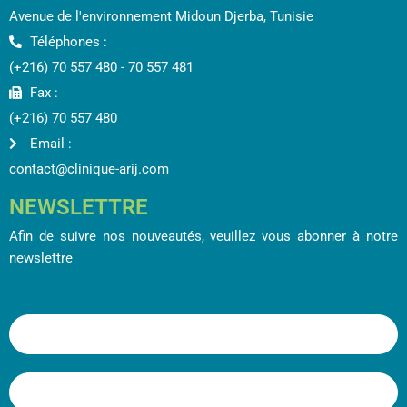
Avenue de l'environnement Midoun Djerba, Tunisie
Téléphones :
(+216) 70 557 480 - 70 557 481
Fax :
(+216) 70 557 480
Email :
contact@clinique-arij.com
NEWSLETTRE
Afin de suivre nos nouveautés, veuillez vous abonner à notre
newslettre