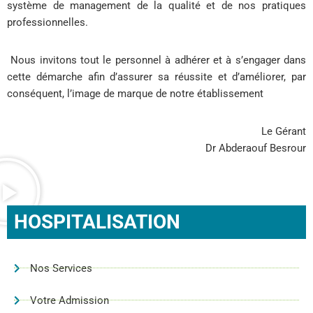
système de management de la qualité et de nos pratiques
professionnelles.
Nous invitons tout le personnel à adhérer et à s’engager dans
cette démarche afin d’assurer sa réussite et d’améliorer, par
conséquent, l’image de marque de notre établissement
Le Gérant
Dr Abderaouf Besrour
HOSPITALISATION
Nos Services
Votre Admission