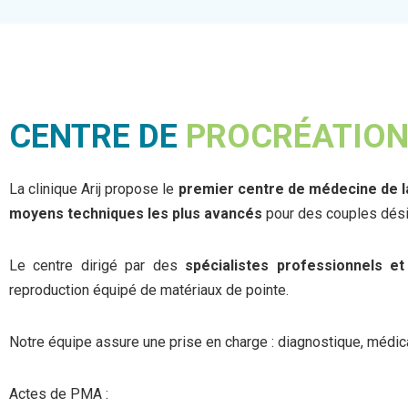
CENTRE DE
PROCRÉATION
La clinique Arij propose le
premier centre de médecine de la
moyens techniques les plus avancés
pour des couples désir
Le centre dirigé par des
spécialistes professionnels e
reproduction équipé de matériaux de pointe.
Notre équipe assure une prise en charge : diagnostique, médica
Actes de PMA :