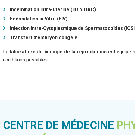
Insémination Intra-utérine (IIU ou IAC)
Fécondation in Vitro (FIV)
Injection Intra-Cytoplasmique de Spermatozoîdes (ICSI
Transfert d'embryon congélé
Le
laboratoire de biologie de la reproduction
est équipé s
conditions possibles.
CENTRE DE MÉDECINE
PH