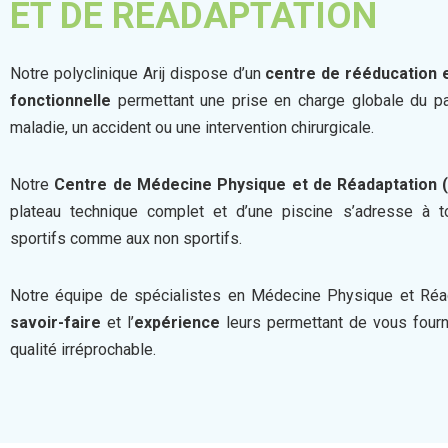
ET DE RÉADAPTATION
Notre polyclinique Arij dispose d’un
centre de rééducation 
fonctionnelle
permettant une prise en charge globale du pa
maladie, un accident ou une intervention chirurgicale.
Notre
Centre de Médecine Physique et de Réadaptation 
plateau technique complet et d’une piscine s’adresse à t
sportifs comme aux non sportifs.
Notre équipe de spécialistes en Médecine Physique et Réad
savoir-faire
et l’
expérience
leurs permettant de vous fourn
qualité irréprochable.