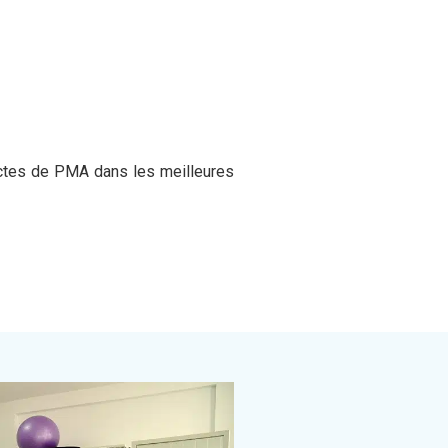
actes de PMA dans les meilleures