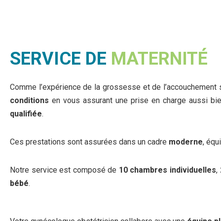
SERVICE DE
MATERNITÉ
Comme l’expérience de la grossesse et de l’accouchement son
conditions
en vous assurant une prise en charge aussi bi
qualifiée
.
Ces prestations sont assurées dans un cadre
moderne
, équ
Notre service est composé de
10 chambres individuelles
,
bébé
.