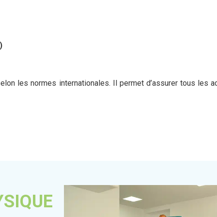
)
elon les normes internationales. Il permet d’assurer tous les 
YSIQUE